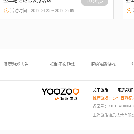
盗墓笔记记忆纹身活动
盗
已经结束
活动时间：2017.04.25 ~ 2017.05.09
健康游戏忠告 ：
抵制不良游戏
拒绝盗版游戏
关于游族
联系我们
推荐游戏：
少年西游记
备案号：310104100043
上海游族信息技术有限公