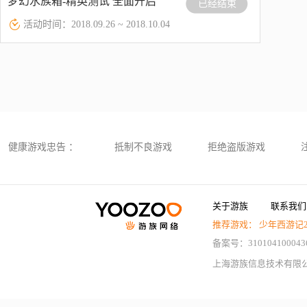
梦幻水族箱-精英测试 全面开启
已经结束
活动时间：2018.09.26 ~ 2018.10.04
健康游戏忠告 ：
抵制不良游戏
拒绝盗版游戏
关于游族
联系我们
推荐游戏：
少年西游记
备案号：310104100043
上海游族信息技术有限公